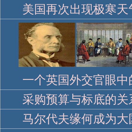
采购预算与标底的关
马尔代夫缘何成为大