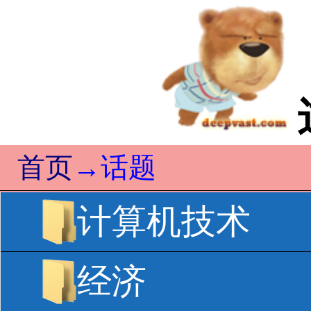
首页
→话题
计算机技术
经济