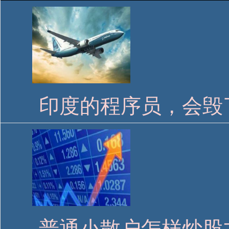
印度的程序员，会毁
普通小散户怎样炒股