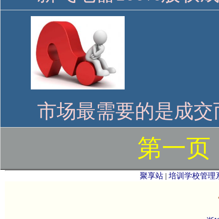
市场最需要的是成交
第一页
聚享站
|
培训学校管理