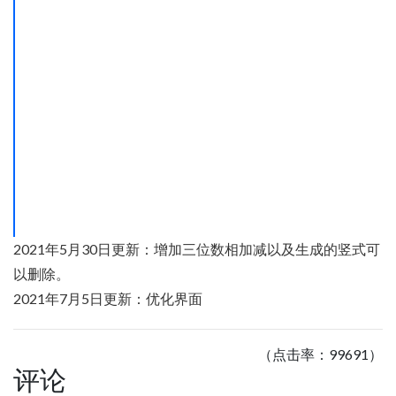
2021年5月30日更新：增加三位数相加减以及生成的竖式可
以删除。
2021年7月5日更新：优化界面
（点击率：99691）
评论