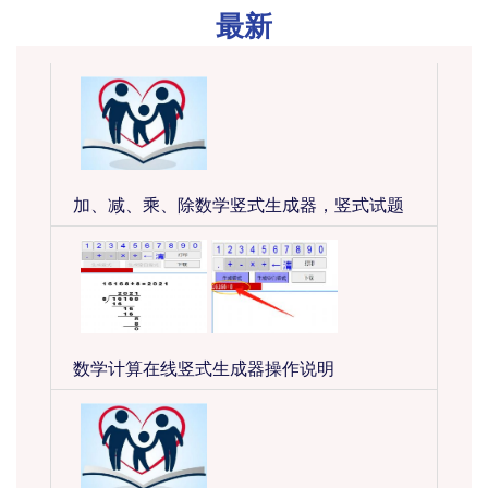
最新
加、减、乘、除数学竖式生成器，竖式试题
数学计算在线竖式生成器操作说明