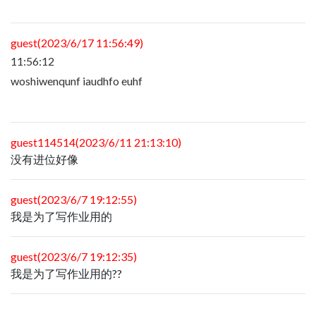
guest(2023/6/17 11:56:49)
11:56:12
woshiwenqunf iaudhfo euhf
guest114514(2023/6/11 21:13:10)
没有进位好像
guest(2023/6/7 19:12:55)
我是为了写作业用的
guest(2023/6/7 19:12:35)
我是为了写作业用的??