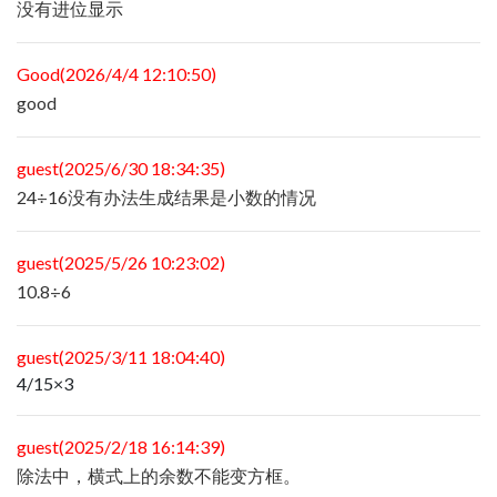
没有进位显示
Good(2026/4/4 12:10:50)
good
guest(2025/6/30 18:34:35)
24÷16没有办法生成结果是小数的情况
guest(2025/5/26 10:23:02)
10.8÷6
guest(2025/3/11 18:04:40)
4/15×3
guest(2025/2/18 16:14:39)
除法中，横式上的余数不能变方框。