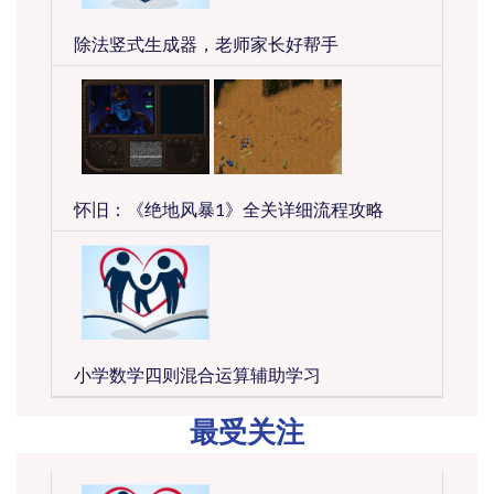
除法竖式生成器，老师家长好帮手
怀旧：《绝地风暴1》全关详细流程攻略
小学数学四则混合运算辅助学习
最受关注