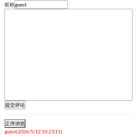
昵称
正序浏览
guest(2026/5/12 10:23:11)